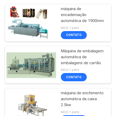
máquina de
encadernação
automática de 1900mm
MOQ:1 parte
CONTATO
Máquina de embalagem
automática de
embalagens de cartão
MOQ:1 parte
CONTATO
máquina de enchimento
automática da caixa
2.5kw
MOQ:1 parte