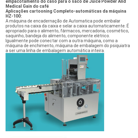
empacotamento do caso para o saco de Juice Powder And
Medical Gain do café
Aplicações cartooning Completo-automáticas da máquina
HZ-100:
A máquina de encadernação de Automatica pode embalar
produtos na caixa da caixa e selar a caixa automaticamente. É
apropriado para o alimento, fármacos, mercadoria, cosmético,
saquinho, bandeja do alimento, componente elétrico.
Igualmente pode conectar com a outra máquina, como a
máquina de enchimento, máquina de embalagem do psiquiatra
a ser uma linha de embalagem automática inteira.