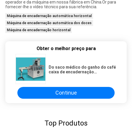
operador e da máquina em nossa fábrica em China.Or para
fornecer-lhe o vídeo técnico para sua referência.
Máquina de encadernação automática horizontal
Máquina de encadernação automática dos doces
Máquina de encadernação horizontal
Obter o melhor preço para
Do saco médico do ganho do café
caixa de encadernação
automática da máquina que grava
ZH 100
Continue
Top Produtos