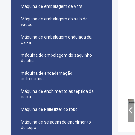
Máquina de embalagem de Vffs
Máquina de embalagem do selo do
vácuo
Máquina de embalagem ondulada da
caixa
máquina de embalagem do saquinho
de chá
máquina de encadernação
automática
Máquina de enchimento asséptica da
caixa
Máquina de Palletizer do robô
Máquina de selagem de enchimento
do copo