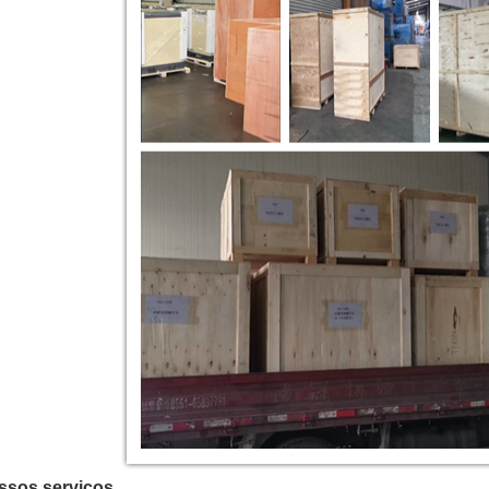
ssos serviços