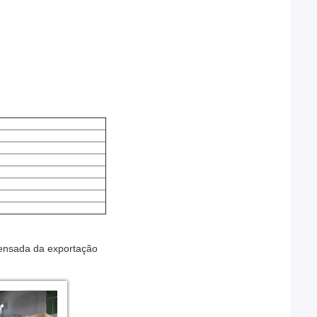
ensada da exportação